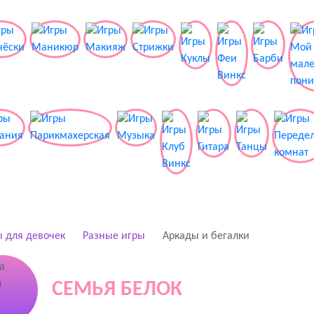
 для девочек
Разные игры
Аркады и бегалки
СЕМЬЯ БЕЛОК