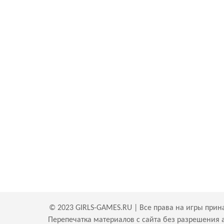
© 2023 GIRLS-GAMES.RU | Все права на игры прин
Перепечатка материалов с сайта без разрешения