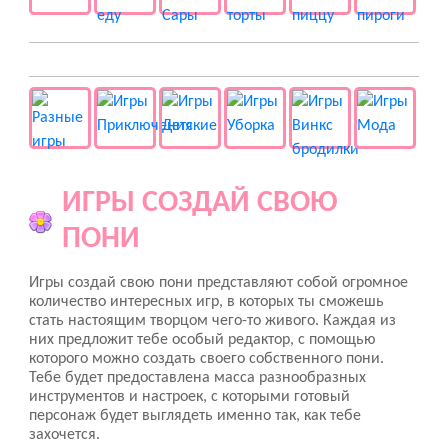
👻 Разные
ИГРЫ СОЗДАЙ СВОЮ
ПОНИ
Игры создай свою пони представляют собой огромное
количество интересных игр, в которых ты сможешь
стать настоящим творцом чего-то живого. Каждая из
них предложит тебе особый редактор, с помощью
которого можно создать своего собственного пони.
Тебе будет предоставлена масса разнообразных
инструментов и настроек, с которыми готовый
персонаж будет выглядеть именно так, как тебе
захочется.