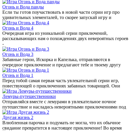
Огонь и Вода панды
Если ты готов поучаствовать в новой части серии игр про
удивительных элементалей, то скорее запускай игру и
Огонь и Вода 4
Очередная игра из уникальной серии приключений,
рассказывающих нам о похождениях двух невероятных героев
-
Огонь и Вода 3
Забавные герои, Искорка и Капелька, отправляются в
очередное приключение и предлагают тебе и твоему другу
Огонь и Вода 1
Перед тобой самая первая часть увлекательной серии игр,
повествующей о приключениях забавных товарищей. Они
Лемуры-путешественники
Отправляйся вместе с лемурами в увлекательное ночное
путешествие и насладись невероятными приключениями под
Другая жизнь 2
Влюбленная парочка и подумать не могла, что их обычное
свидание превратится в настоящее приключение! Во время