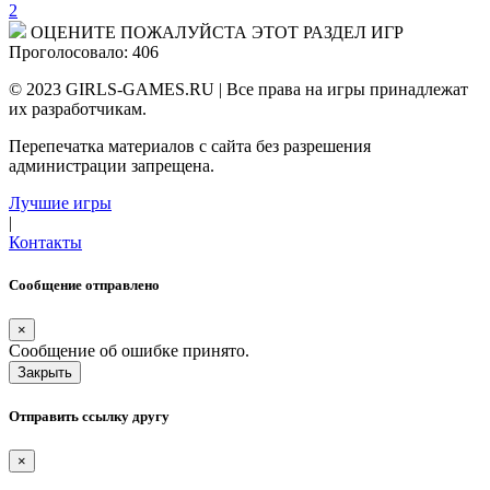
2
ОЦЕНИТЕ ПОЖАЛУЙСТА ЭТОТ РАЗДЕЛ ИГР
Проголосовало: 406
© 2023 GIRLS-GAMES.RU | Все права на игры принадлежат
их разработчикам.
Перепечатка материалов с сайта без разрешения
администрации запрещена.
Лучшие игры
|
Контакты
Сообщение отправлено
×
Сообщение об ошибке принято.
Закрыть
Отправить ссылку другу
×