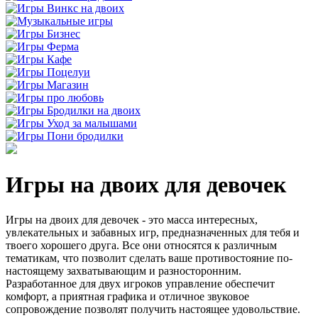
Игры на двоих для девочек
Игры на двоих для девочек - это масса интересных,
увлекательных и забавных игр, предназначенных для тебя и
твоего хорошего друга. Все они относятся к различным
тематикам, что позволит сделать ваше противостояние по-
настоящему захватывающим и разносторонним.
Разработанное для двух игроков управление обеспечит
комфорт, а приятная графика и отличное звуковое
сопровождение позволят получить настоящее удовольствие.