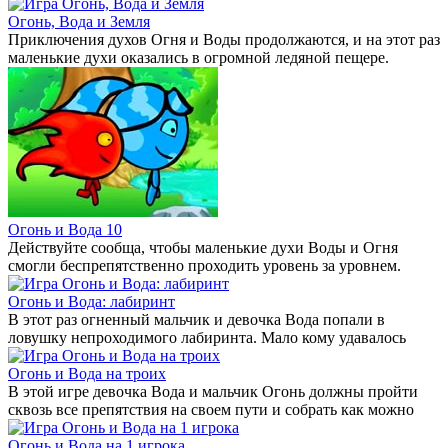
Огонь, Вода и Земля
Приключения духов Огня и Воды продолжаются, и на этот раз
маленькие духи оказались в огромной ледяной пещере.
Огонь и Вода 10
Действуйте сообща, чтобы маленькие духи Воды и Огня
смогли беспрепятственно проходить уровень за уровнем.
Огонь и Вода: лабиринт
В этот раз огненный мальчик и девочка Вода попали в
ловушку непроходимого лабиринта. Мало кому удавалось
Огонь и Вода на троих
В этой игре девочка Вода и мальчик Огонь должны пройти
сквозь все препятствия на своем пути и собрать как можно
Огонь и Вода на 1 игрока