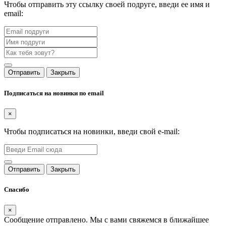
Чтобы отправить эту ссылку своей подруге, введи ее имя и
email:
Отправить
Закрыть
Подписаться на новинки по email
×
Чтобы подписаться на новинки, введи свой e-mail:
Отправить
Закрыть
Спасибо
×
Сообщение отправлено. Мы с вами свяжемся в ближайшее