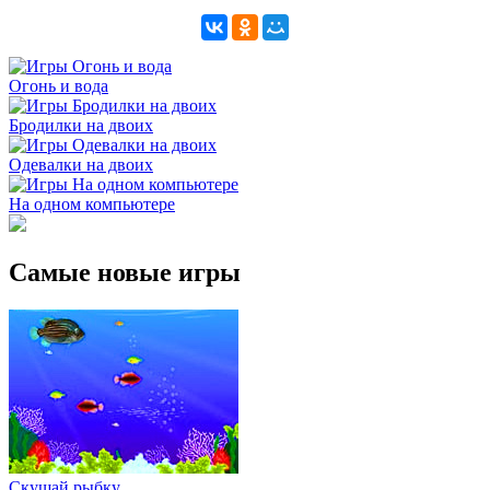
Огонь и вода
Бродилки на двоих
Одевалки на двоих
На одном компьютере
Самые новые игры
Скушай рыбку