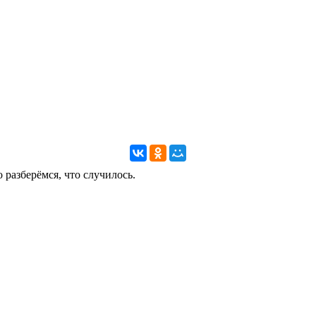
 разберёмся, что случилось.