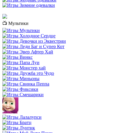
📺 Мультики