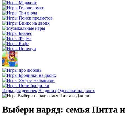
Игры для девочек
На двоих
Одевалки на двоих
Выбери наряд: семья Питта и