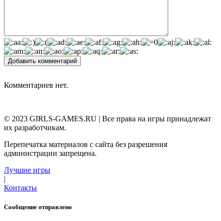
Добавить комментарий
Комментариев нет.
© 2023 GIRLS-GAMES.RU | Все права на игры принадлежат
их разработчикам.
Перепечатка материалов с сайта без разрешения
администрации запрещена.
Лучшие игры
|
Контакты
Сообщение отправлено