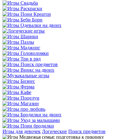
Игры для девочек
Логические
Поиск предметов