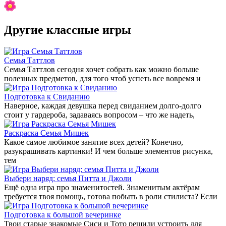
Другие классные игры
Семья Таттлов
Семья Таттлов сегодня хочет собрать как можно больше
полезных предметов, для того чтоб успеть все вовремя и
Подготовка к Свиданию
Наверное, каждая девушка перед свиданием долго-долго
стоит у гардероба, задаваясь вопросом – что же надеть,
Раскраска Семья Мишек
Какое самое любимое занятие всех детей? Конечно,
разукрашивать картинки! И чем больше элементов рисунка,
тем
Выбери наряд: семья Питта и Джоли
Ещё одна игра про знаменитостей. Знаменитым актёрам
требуется твоя помощь, готова побыть в роли стилиста? Если
Подготовка к большой вечеринке
Твои старые знакомые Сиси и Тото решили устроить для