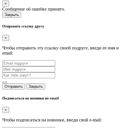
×
Сообщение об ошибке принято.
Закрыть
Отправить ссылку другу
×
Чтобы отправить эту ссылку своей подруге, введи ее имя и
email:
Отправить
Закрыть
Подписаться на новинки по email
×
Чтобы подписаться на новинки, введи свой e-mail: