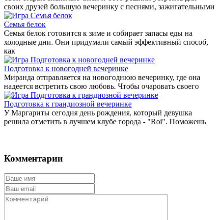
своих друзей большую вечеринку с песнями, зажигательными
Семья белок
Семья белок готовится к зиме и собирает запасы еды на
холодные дни. Они придумали самый эффективный способ,
как
Подготовка к новогодней вечеринке
Миранда отправляется на новогоднюю вечеринку, где она
надеется встретить свою любовь. Чтобы очаровать своего
Подготовка к грандиозной вечеринке
У Маргариты сегодня день рождения, который девушка
решила отметить в лучшем клубе города - "Roi". Поможешь
Комментарии