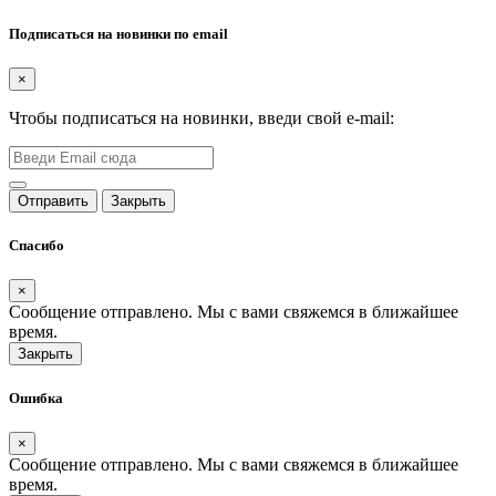
Подписаться на новинки по email
×
Чтобы подписаться на новинки, введи свой e-mail:
Отправить
Закрыть
Спасибо
×
Сообщение отправлено. Мы с вами свяжемся в ближайшее
время.
Закрыть
Ошибка
×
Сообщение отправлено. Мы с вами свяжемся в ближайшее
время.