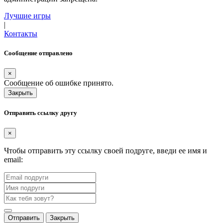
Лучшие игры
|
Контакты
Сообщение отправлено
×
Сообщение об ошибке принято.
Закрыть
Отправить ссылку другу
×
Чтобы отправить эту ссылку своей подруге, введи ее имя и
email:
Отправить
Закрыть