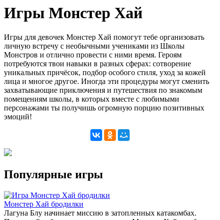
Игры Монстер Хай
Игры для девочек Монстер Хай помогут тебе организовать
личную встречу с необычными учениками из Школы
Монстров и отлично провести с ними время. Героям
потребуются твои навыки в разных сферах: сотворение
уникальных причёсок, подбор особого стиля, уход за кожей
лица и многое другое. Иногда эти процедуры могут сменить
захватывающие приключения и путешествия по знакомым
помещениям школы, в которых вместе с любимыми
персонажами ты получишь огромную порцию позитивных
эмоций!
Популярные игры
Монстер Хай бродилки
Лагуна Блу начинает миссию в затопленных катакомбах.