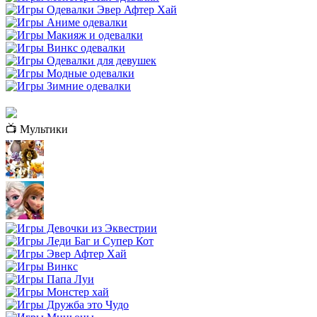
📺 Мультики