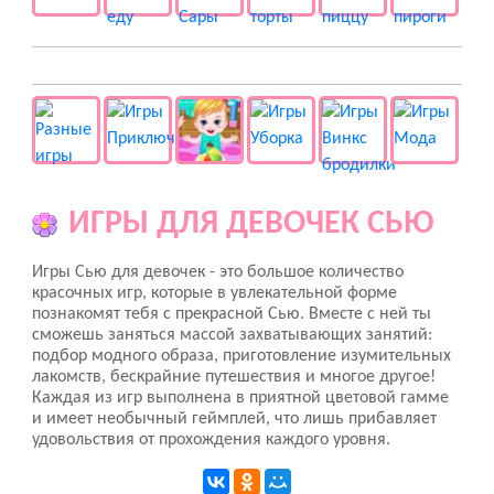
👻 Разные
ИГРЫ ДЛЯ ДЕВОЧЕК СЬЮ
Игры Сью для девочек - это большое количество
красочных игр, которые в увлекательной форме
познакомят тебя с прекрасной Сью. Вместе с ней ты
сможешь заняться массой захватывающих занятий:
подбор модного образа, приготовление изумительных
лакомств, бескрайние путешествия и многое другое!
Каждая из игр выполнена в приятной цветовой гамме
и имеет необычный геймплей, что лишь прибавляет
удовольствия от прохождения каждого уровня.