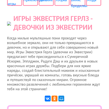
ИГРЫ ЭКВЕСТРИЯ ГЕРЛЗ -
ДЕВОЧКИ ИЗ ЭКВЕСТРИИ
Когда милые мультяшные пони проходят через
волшебное зеркало, они не только превращаются в
девочек, но и открывают для себя совершенно новый
мир. Игры Эквестрия Герлз (девочки из Эквестрии)
предлагают тебе присоединиться к Сумеречной
Искорке, Эпплджек, Радуге Дэш и их друзьям в новых
красочных играх дружбы. Подбери для них яркие
наряды, создай блистательный макияж и изысканные
причёски, украшай их комнаты, готовь вкусные блюда
и путешествуй по сказочным мирам. Огромное
множество развлечений с любимыми героинями ждут
тебя на этой страничке!