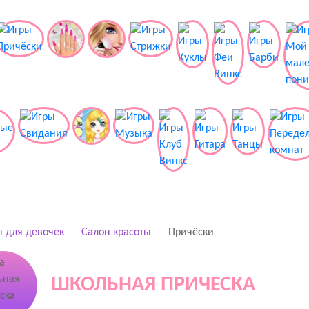
 для девочек
Салон красоты
Причёски
ШКОЛЬНАЯ ПРИЧЕСКА