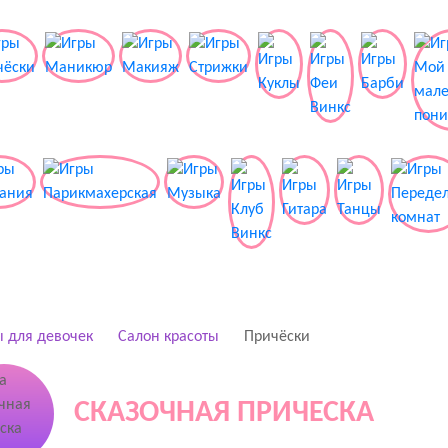
 для девочек
Салон красоты
Причёски
СКАЗОЧНАЯ ПРИЧЕСКА