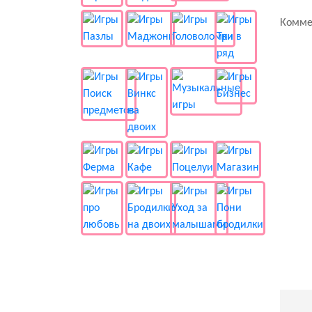
Комме