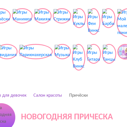
 для девочек
Салон красоты
Причёски
НОВОГОДНЯЯ ПРИЧЕСКА