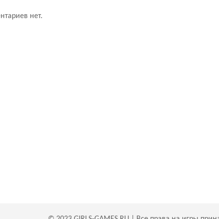
нтариев нет.