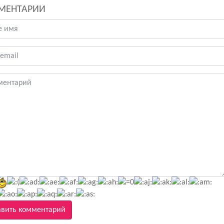
МЕНТАРИИ
вить комментарий