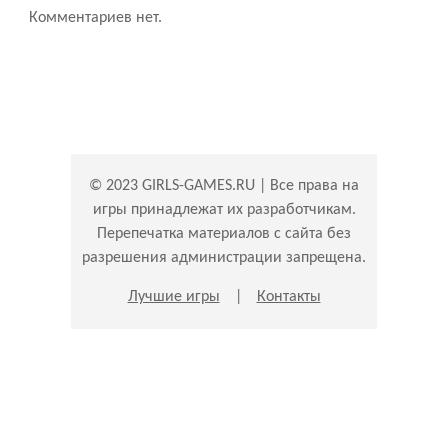
Комментариев нет.
© 2023 GIRLS-GAMES.RU | Все права на
игры принадлежат их разработчикам.
Перепечатка материалов с сайта без
разрешения администрации запрещена.
Лучшие игры
|
Контакты