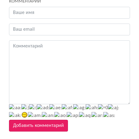
КОММЕНТАРИИ
Добавить комментарий