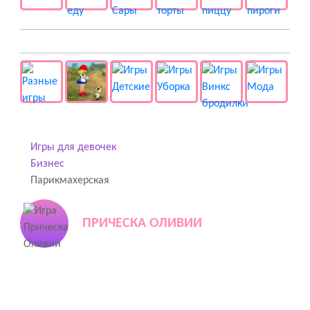
👻 Разные
Игры для девочек
Бизнес
Парикмахерская
ПРИЧЕСКА ОЛИВИИ