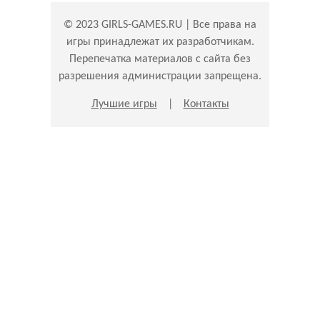
© 2023 GIRLS-GAMES.RU | Все права на
игры принадлежат их разработчикам.
Перепечатка материалов с сайта без
разрешения администрации запрещена.
Лучшие игры
|
Контакты