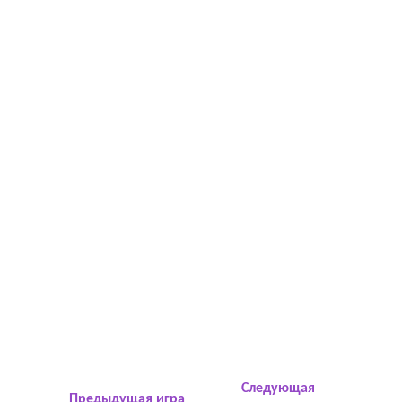
Следующая
Предыдущая игра