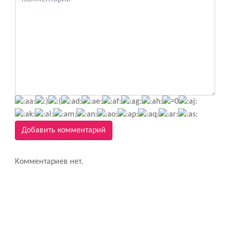
Добавить комментарий
Комментариев нет.