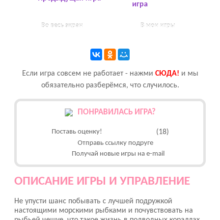
игра
Во весь экран
В мои игры
Если игра совсем не работает - нажми
CЮДА!
и мы
обязательно разберёмся, что случилось.
ПОНРАВИЛАСЬ ИГРА?
Поставь оценку!
(18)
Отправь ссылку подруге
Получай новые игры на e-mail
ОПИСАНИЕ ИГРЫ И УПРАВЛЕНИЕ
Не упусти шанс побывать с лучшей подружкой
настоящими морскими рыбками и почувствовать на