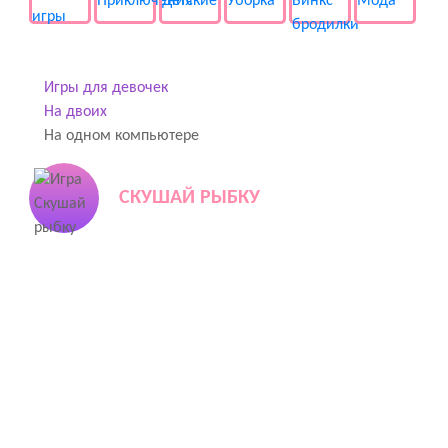
Игры для девочек
На двоих
На одном компьютере
СКУШАЙ РЫБКУ