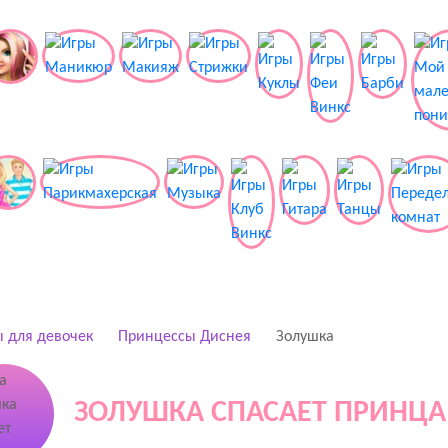
 для девочек
Принцессы Диснея
Золушка
ЗОЛУШКА СПАСАЕТ ПРИНЦА