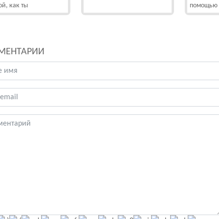
ой, как ты
помощью 
МЕНТАРИИ