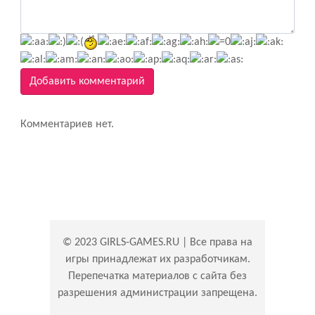
Добавить комментарий
Комментариев нет.
© 2023 GIRLS-GAMES.RU | Все права на
игры принадлежат их разработчикам.
Перепечатка материалов с сайта без
разрешения администрации запрещена.