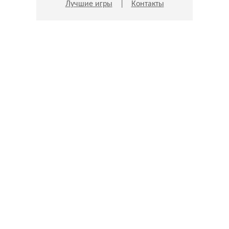
Лучшие игры
|
Контакты