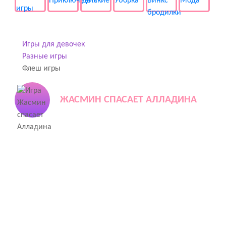
Игры для девочек
Разные игры
Флеш игры
ЖАСМИН СПАСАЕТ АЛЛАДИНА