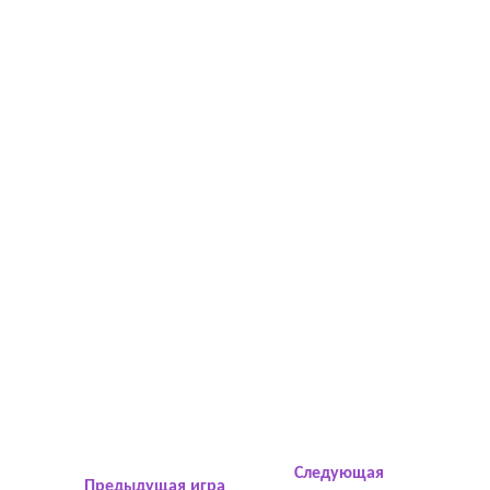
Следующая
Предыдущая игра