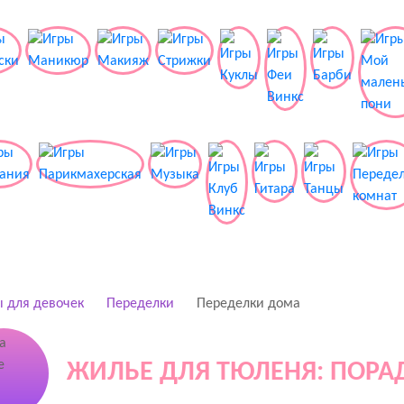
 для девочек
Переделки
Переделки дома
ЖИЛЬЕ ДЛЯ ТЮЛЕНЯ: ПОР