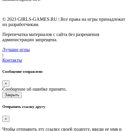
© 2023 GIRLS-GAMES.RU | Все права на игры принадлежат
их разработчикам.
Перепечатка материалов с сайта без разрешения
администрации запрещена.
Лучшие игры
|
Контакты
Сообщение отправлено
×
Сообщение об ошибке принято.
Закрыть
Отправить ссылку другу
×
Чтобы отправить эту ссылку своей подруге, введи ее имя и