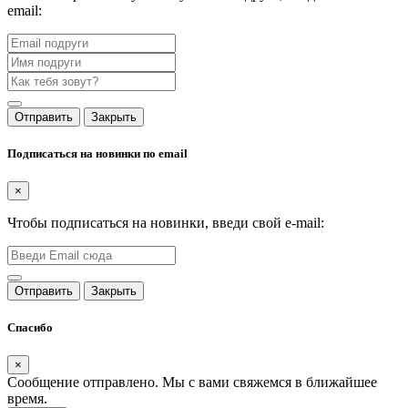
email:
Отправить
Закрыть
Подписаться на новинки по email
×
Чтобы подписаться на новинки, введи свой e-mail:
Отправить
Закрыть
Спасибо
×
Сообщение отправлено. Мы с вами свяжемся в ближайшее
время.