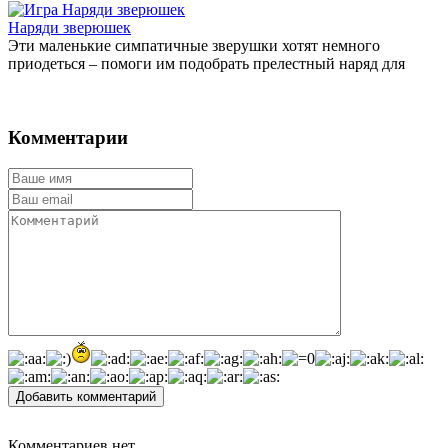
Наряди зверюшек
Эти маленькие симпатичные зверушки хотят немного
приодеться – помоги им подобрать прелестный наряд для
Комментарии
Добавить комментарий
Комментариев нет.