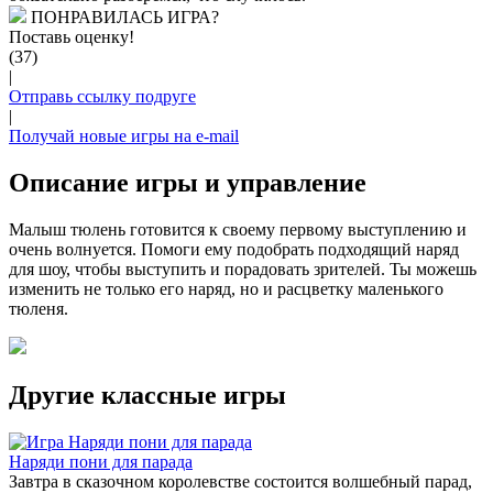
ПОНРАВИЛАСЬ ИГРА?
Поставь оценку!
(37)
|
Отправь ссылку подруге
|
Получай новые игры на e-mail
Описание игры и управление
Малыш тюлень готовится к своему первому выступлению и
очень волнуется. Помоги ему подобрать подходящий наряд
для шоу, чтобы выступить и порадовать зрителей. Ты можешь
изменить не только его наряд, но и расцветку маленького
тюленя.
Другие классные игры
Наряди пони для парада
Завтра в сказочном королевстве состоится волшебный парад,