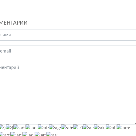
МЕНТАРИИ