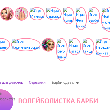
 для девочек
Одевалки
Барби одевалки
ВОЛЕЙБОЛИСТКА БАРБИ