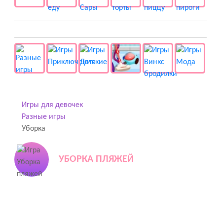
👻 Разные
Игры для девочек
Разные игры
Уборка
УБОРКА ПЛЯЖЕЙ