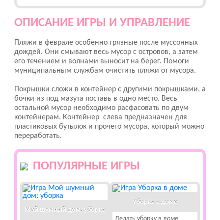
ОПИСАНИЕ ИГРЫ И УПРАВЛЕНИЕ
Пляжи в феврале особенно грязные после муссонных
дождей. Они смывают весь мусор с островов, а затем
его течением и волнами выносит на берег. Помоги
муниципальным службам очистить пляжи от мусора.
Покрышки сложи в контейнер с другими покрышками, а
бочки из под мазута поставь в одно место. Весь
остальной мусор необходимо расфасовать по двум
контейнерам. Контейнер слева предназначен для
пластиковых бутылок и прочего мусора, который можно
переработать.
ПОПУЛЯРНЫЕ ИГРЫ
Уборка в доме
Мой шумный дом: уборка
Делать уборку в доме