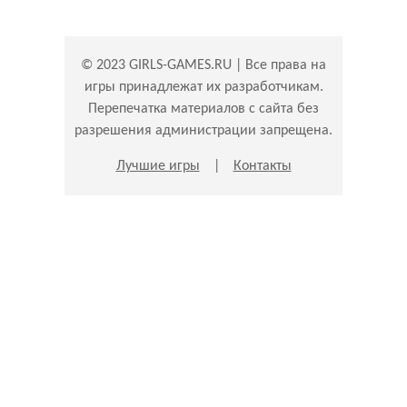
© 2023 GIRLS-GAMES.RU | Все права на
игры принадлежат их разработчикам.
Перепечатка материалов с сайта без
разрешения администрации запрещена.
Лучшие игры
|
Контакты