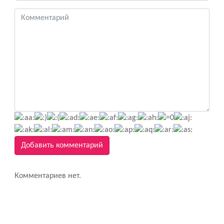
Добавить комментарий
Комментариев нет.