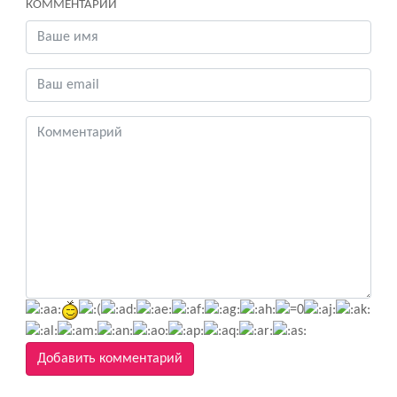
КОММЕНТАРИИ
Добавить комментарий