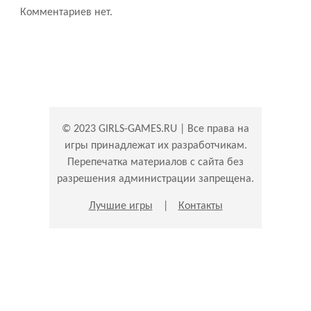
Комментариев нет.
© 2023 GIRLS-GAMES.RU | Все права на
игры принадлежат их разработчикам.
Перепечатка материалов с сайта без
разрешения администрации запрещена.
Лучшие игры
|
Контакты