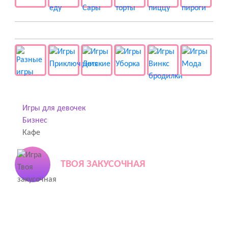
👻 Разные
Игры для девочек
Бизнес
Кафе
ТВОЯ ЗАКУСОЧНАЯ