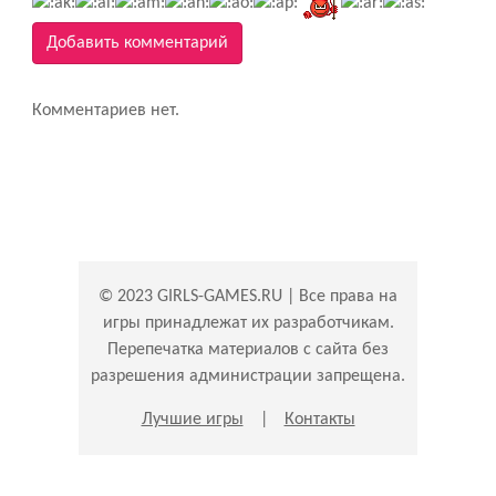
Добавить комментарий
Комментариев нет.
© 2023 GIRLS-GAMES.RU | Все права на
игры принадлежат их разработчикам.
Перепечатка материалов с сайта без
разрешения администрации запрещена.
Лучшие игры
|
Контакты