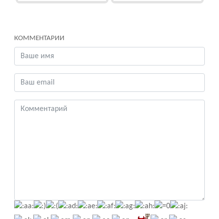
КОММЕНТАРИИ