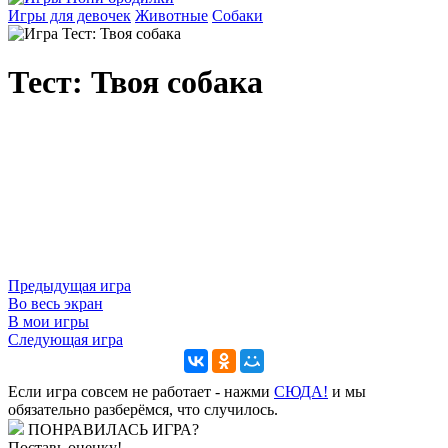
Игры для девочек
Животные
Собаки
Тест: Твоя собака
Предыдущая игра
Во весь экран
В мои игры
Следующая игра
Если игра совсем не работает - нажми
CЮДА!
и мы
обязательно разберёмся, что случилось.
ПОНРАВИЛАСЬ ИГРА?
Поставь оценку!