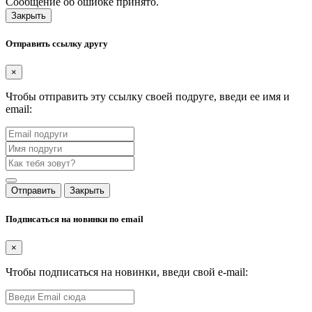
Сообщение об ошибке принято.
Закрыть
Отправить ссылку другу
×
Чтобы отправить эту ссылку своей подруге, введи ее имя и
email:
Отправить
Закрыть
Подписаться на новинки по email
×
Чтобы подписаться на новинки, введи свой e-mail: