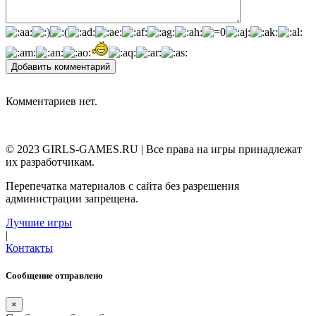
Добавить комментарий
Комментариев нет.
© 2023 GIRLS-GAMES.RU | Все права на игры принадлежат
их разработчикам.
Перепечатка материалов с сайта без разрешения
администрации запрещена.
Лучшие игры
|
Контакты
Сообщение отправлено
×