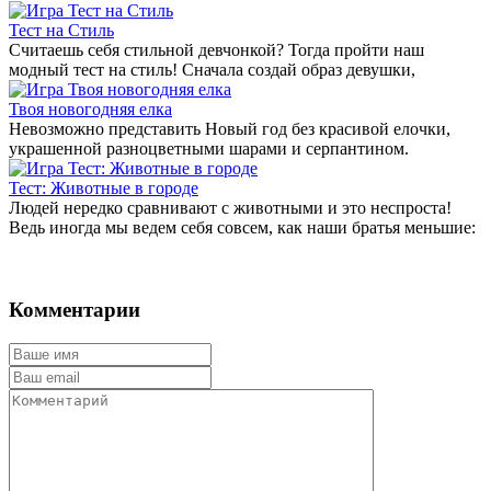
Тест на Стиль
Считаешь себя стильной девчонкой? Тогда пройти наш
модный тест на стиль! Сначала создай образ девушки,
Твоя новогодняя елка
Невозможно представить Новый год без красивой елочки,
украшенной разноцветными шарами и серпантином.
Тест: Животные в городе
Людей нередко сравнивают с животными и это неспроста!
Ведь иногда мы ведем себя совсем, как наши братья меньшие:
Комментарии