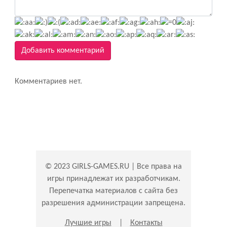
Добавить комментарий
Комментариев нет.
© 2023 GIRLS-GAMES.RU | Все права на
игры принадлежат их разработчикам.
Перепечатка материалов с сайта без
разрешения администрации запрещена.
Лучшие игры
|
Контакты