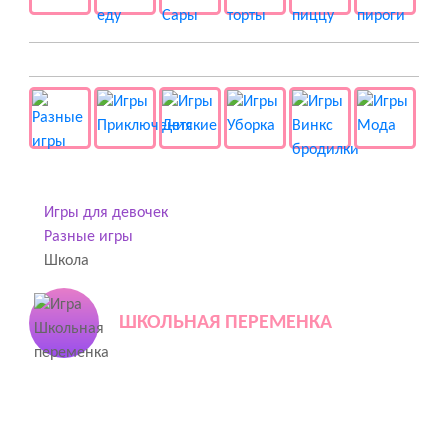
👻 Разные
Игры для девочек
Разные игры
Школа
ШКОЛЬНАЯ ПЕРЕМЕНКА