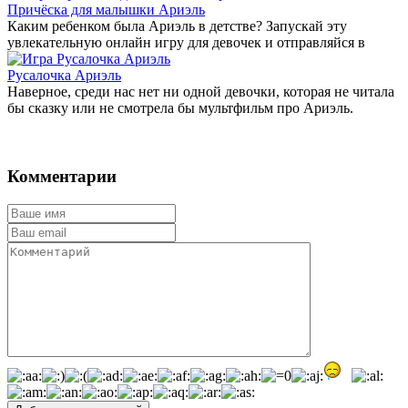
Причёска для малышки Ариэль
Каким ребенком была Ариэль в детстве? Запускай эту
увлекательную онлайн игру для девочек и отправляйся в
Русалочка Ариэль
Наверное, среди нас нет ни одной девочки, которая не читала
бы сказку или не смотрела бы мультфильм про Ариэль.
Комментарии