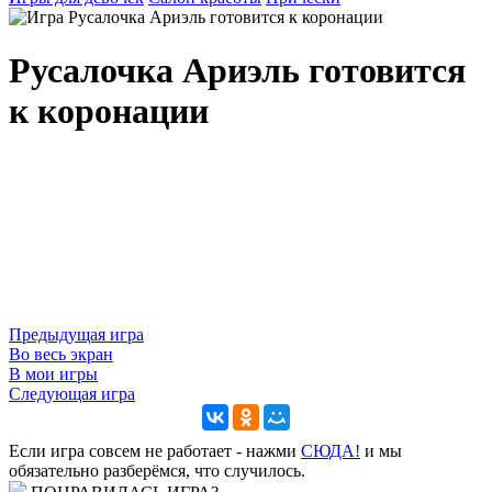
Русалочка Ариэль готовится
к коронации
Предыдущая игра
Во весь экран
В мои игры
Следующая игра
Если игра совсем не работает - нажми
CЮДА!
и мы
обязательно разберёмся, что случилось.