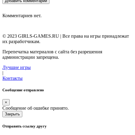
Добавить комментарий
Комментариев нет.
© 2023 GIRLS-GAMES.RU | Все права на игры принадлежат
их разработчикам.
Перепечатка материалов с сайта без разрешения
администрации запрещена.
Лучшие игры
|
Контакты
Сообщение отправлено
×
Сообщение об ошибке принято.
Закрыть
Отправить ссылку другу