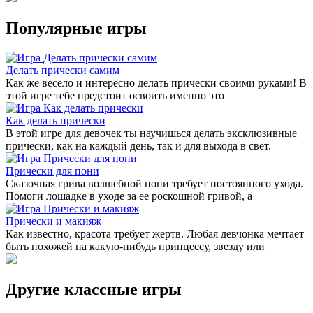
Популярные игры
Делать прически самим
Как же весело и интересно делать прически своими руками! В
этой игре тебе предстоит освоить именно это
Как делать прически
В этой игре для девочек ты научишься делать эксклюзивные
прически, как на каждый день, так и для выхода в свет.
Прически для пони
Сказочная грива волшебной пони требует постоянного ухода.
Помоги лошадке в уходе за ее роскошной гривой, а
Прически и макияж
Как известно, красота требует жертв. Любая девчонка мечтает
быть похожей на какую-нибудь принцессу, звезду или
Другие классные игры