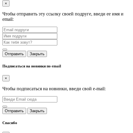
×
Чтобы отправить эту ссылку своей подруге, введи ее имя и
email:
Отправить
Закрыть
Подписаться на новинки по email
×
Чтобы подписаться на новинки, введи свой e-mail:
Отправить
Закрыть
Спасибо