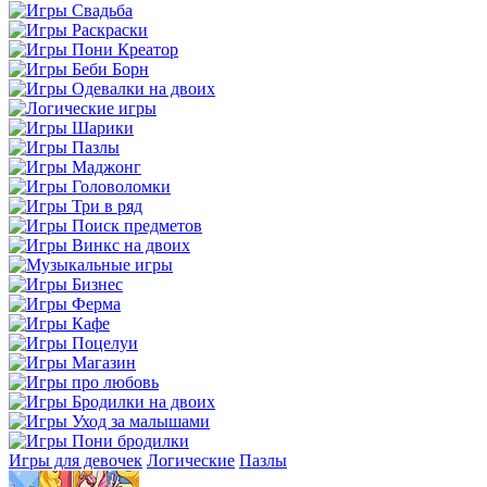
Игры для девочек
Логические
Пазлы