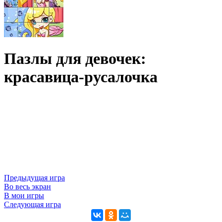
Пазлы для девочек:
красавица-русалочка
Предыдущая игра
Во весь экран
В мои игры
Следующая игра