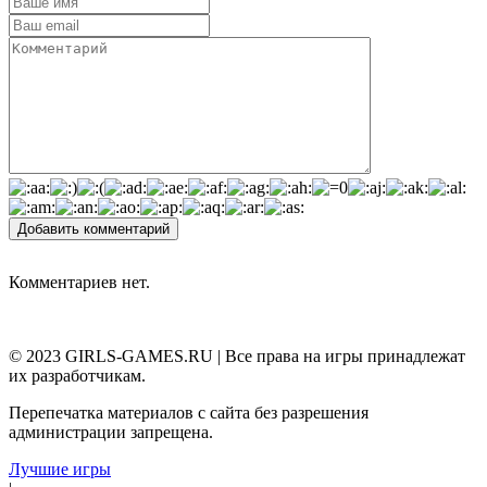
Добавить комментарий
Комментариев нет.
© 2023 GIRLS-GAMES.RU | Все права на игры принадлежат
их разработчикам.
Перепечатка материалов с сайта без разрешения
администрации запрещена.
Лучшие игры