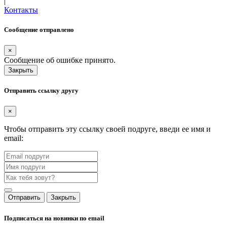
|
Контакты
Сообщение отправлено
×
Сообщение об ошибке принято.
Закрыть
Отправить ссылку другу
×
Чтобы отправить эту ссылку своей подруге, введи ее имя и
email:
Отправить
Закрыть
Подписаться на новинки по email