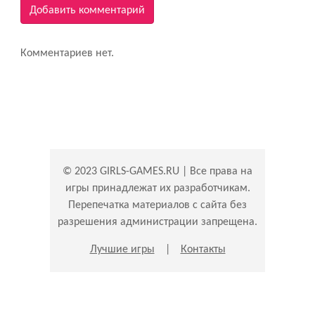
Добавить комментарий
Комментариев нет.
© 2023 GIRLS-GAMES.RU | Все права на
игры принадлежат их разработчикам.
Перепечатка материалов с сайта без
разрешения администрации запрещена.
Лучшие игры
|
Контакты