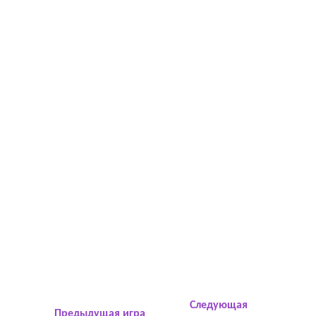
Следующая
Предыдущая игра