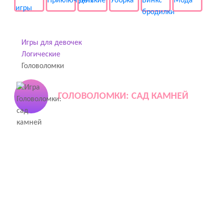
Игры для девочек
Логические
Головоломки
ГОЛОВОЛОМКИ: САД КАМНЕЙ