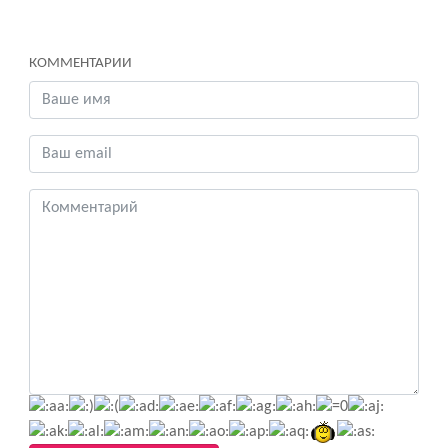
КОММЕНТАРИИ