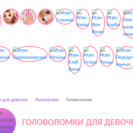
 для девочек
Логические
Головоломки
ГОЛОВОЛОМКИ ДЛЯ ДЕВОЧЕК