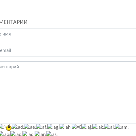
МЕНТАРИИ