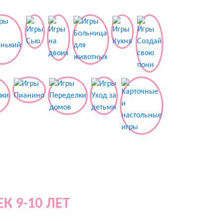
 9-10 ЛЕТ