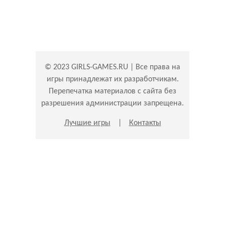
© 2023 GIRLS-GAMES.RU | Все права на
игры принадлежат их разработчикам.
Перепечатка материалов с сайта без
разрешения администрации запрещена.
Лучшие игры
|
Контакты