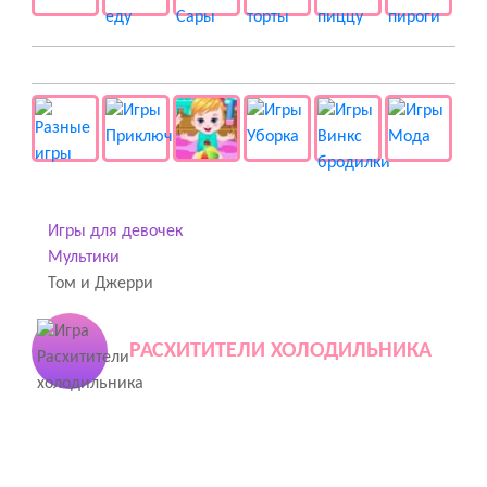
👻 Разные
Игры для девочек
Мультики
Том и Джерри
РАСХИТИТЕЛИ ХОЛОДИЛЬНИКА