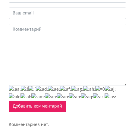
Добавить комментарий
Комментариев нет.