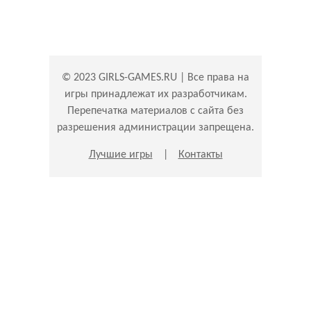
© 2023 GIRLS-GAMES.RU | Все права на
игры принадлежат их разработчикам.
Перепечатка материалов с сайта без
разрешения администрации запрещена.
Лучшие игры
|
Контакты