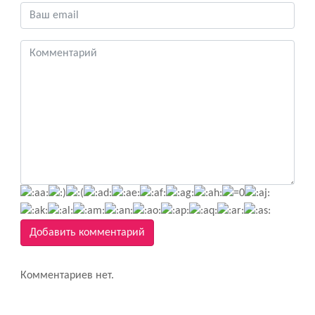
Добавить комментарий
Комментариев нет.