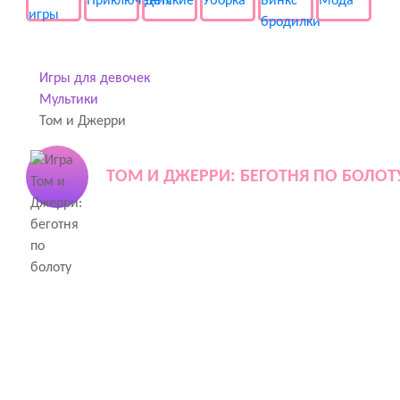
Игры для девочек
Мультики
Том и Джерри
ТОМ И ДЖЕРРИ: БЕГОТНЯ ПО БОЛОТ