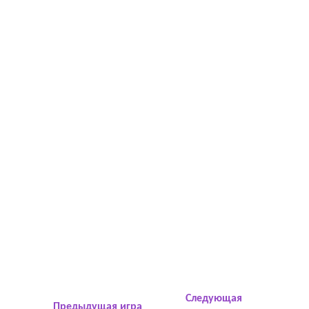
Следующая
Предыдущая игра