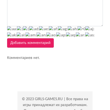
Добавить комментарий
Комментариев нет.
© 2023 GIRLS-GAMES.RU | Все права на
игры принадлежат их разработчикам.