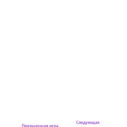
Следующая
Предыдущая игра