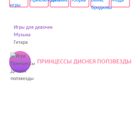
Игры для девочек
Музыка
Гитара
ПРИНЦЕССЫ ДИСНЕЯ ПОПЗВЕЗДЫ