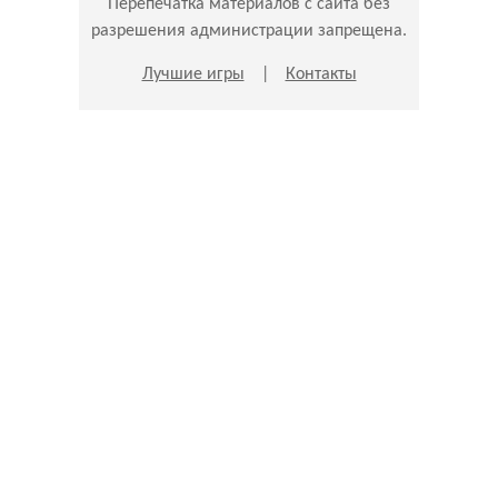
Перепечатка материалов с сайта без
разрешения администрации запрещена.
Лучшие игры
|
Контакты