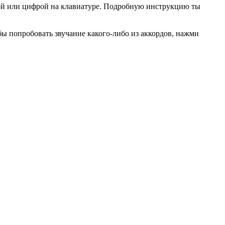
вой или цифрой на клавиатуре. Подробную инструкцию ты
ы попробовать звучание какого-либо из аккордов, нажми