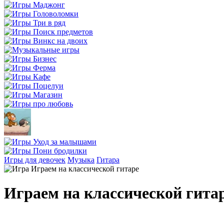
Игры для девочек
Музыка
Гитара
Играем на классической гита