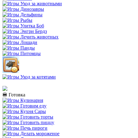
🍔 Готовка