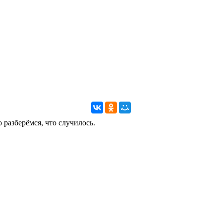
 разберёмся, что случилось.