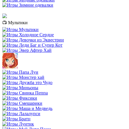
📺 Мультики