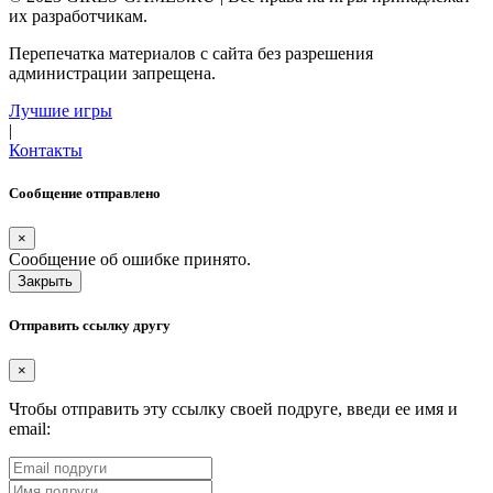
их разработчикам.
Перепечатка материалов с сайта без разрешения
администрации запрещена.
Лучшие игры
|
Контакты
Сообщение отправлено
×
Сообщение об ошибке принято.
Закрыть
Отправить ссылку другу
×
Чтобы отправить эту ссылку своей подруге, введи ее имя и
email: