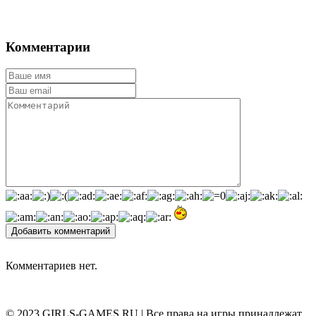
Комментарии
Добавить комментарий
Комментариев нет.
© 2023 GIRLS-GAMES.RU | Все права на игры принадлежат