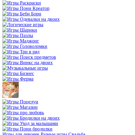
Игры для девочек
Разные игры
Свадьба