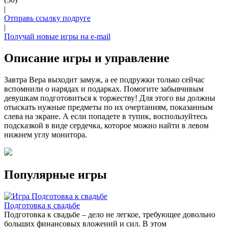
|
Отправь ссылку подруге
|
Получай новые игры на e-mail
Описание игры и управление
Завтра Вера выходит замуж, а ее подружки только сейчас
вспомнили о нарядах и подарках. Помогите забывчивым
девушкам подготовиться к торжеству! Для этого вы должны
отыскать нужные предметы по их очертаниям, показанным
слева на экране. А если попадете в тупик, воспользуйтесь
подсказкой в виде сердечка, которое можно найти в левом
нижнем углу монитора.
Популярные игры
Подготовка к свадьбе
Подготовка к свадьбе – дело не легкое, требующее довольно
больших финансовых вложений и сил. В этом