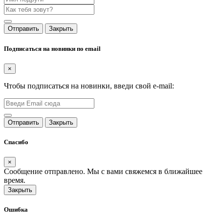
Отправить
Закрыть
Подписаться на новинки по email
×
Чтобы подписаться на новинки, введи свой e-mail:
Отправить
Закрыть
Спасибо
×
Сообщение отправлено. Мы с вами свяжемся в ближайшее
время.
Закрыть
Ошибка