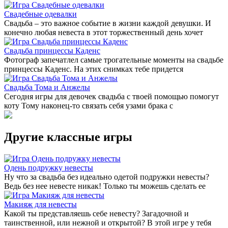
Свадебные одевалки
Свадьба – это важное событие в жизни каждой девушки. И
конечно любая невеста в этот торжественный день хочет
Свадьба принцессы Каденс
Фотограф запечатлел самые трогательные моменты на свадьбе
принцессы Каденс. На этих снимках тебе придется
Свадьба Тома и Анжелы
Сегодня игры для девочек свадьба с твоей помощью помогут
коту Тому наконец-то связать себя узами брака с
Другие классные игры
Одень подружку невесты
Ну что за свадьба без идеально одетой подружки невесты?
Ведь без нее невесте никак! Только ты можешь сделать ее
Макияж для невесты
Какой ты представляешь себе невесту? Загадочной и
таинственной, или нежной и открытой? В этой игре у тебя