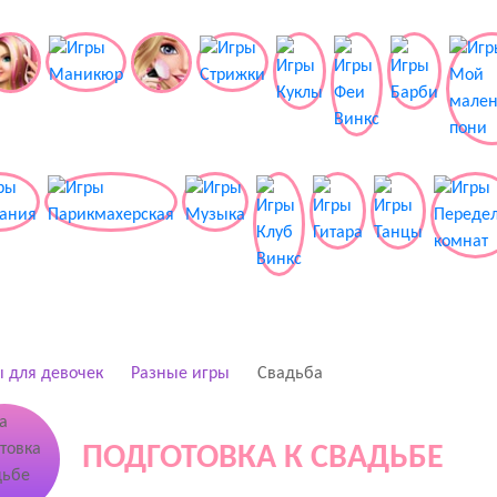
 для девочек
Разные игры
Свадьба
ПОДГОТОВКА К СВАДЬБЕ