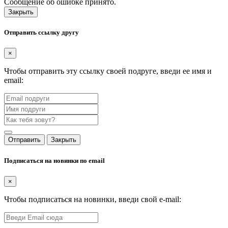
Сообщение об ошибке принято.
Закрыть
Отправить ссылку другу
×
Чтобы отправить эту ссылку своей подруге, введи ее имя и
email:
Отправить
Закрыть
Подписаться на новинки по email
×
Чтобы подписаться на новинки, введи свой e-mail: