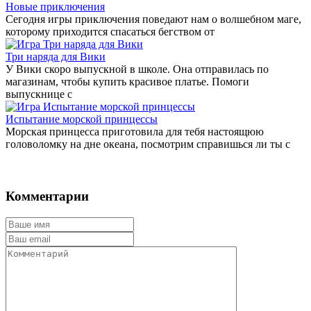
Новые приключения
Сегодня игры приключения поведают нам о волшебном маге,
которому приходится спасаться бегством от
Три наряда для Вики
У Вики скоро выпускной в школе. Она отправилась по
магазинам, чтобы купить красивое платье. Помоги
выпускнице с
Испытание морской принцессы
Морская принцесса приготовила для тебя настоящюю
головоломку на дне океана, посмотрим справишься ли ты с
Комментарии