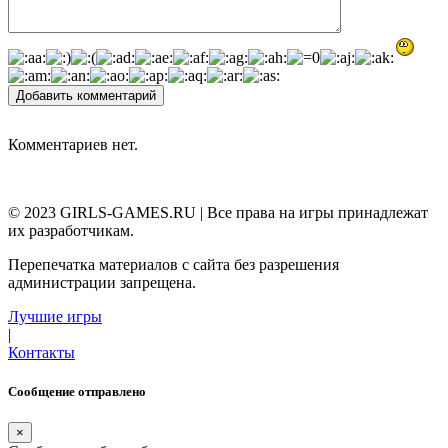
Добавить комментарий
Комментариев нет.
© 2023 GIRLS-GAMES.RU | Все права на игры принадлежат
их разработчикам.
Перепечатка материалов с сайта без разрешения
администрации запрещена.
Лучшие игры
|
Контакты
Сообщение отправлено
×