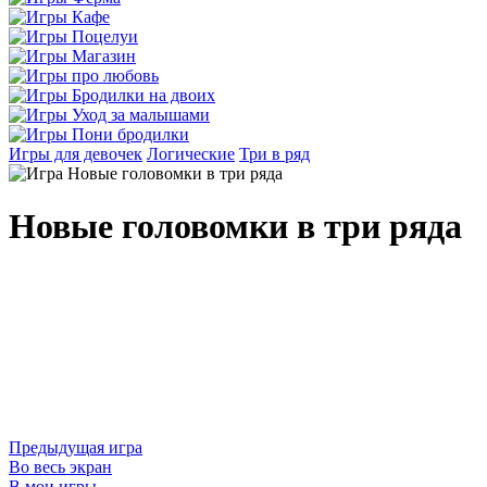
Игры для девочек
Логические
Три в ряд
Новые головомки в три ряда
Предыдущая игра
Во весь экран
В мои игры