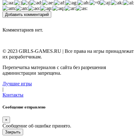
Добавить комментарий
Комментариев нет.
© 2023 GIRLS-GAMES.RU | Все права на игры принадлежат
их разработчикам.
Перепечатка материалов с сайта без разрешения
администрации запрещена.
Лучшие игры
|
Контакты
Сообщение отправлено
×
Сообщение об ошибке принято.
Закрыть