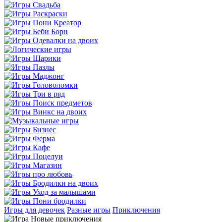
Игры для девочек
Разные игры
Приключения