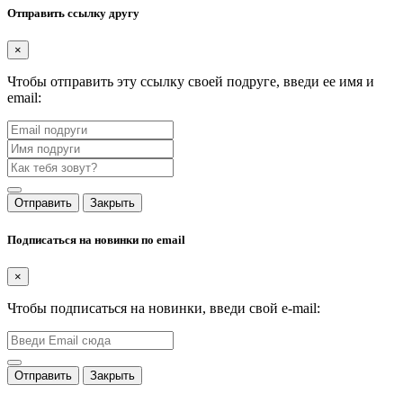
Отправить ссылку другу
×
Чтобы отправить эту ссылку своей подруге, введи ее имя и
email:
Отправить
Закрыть
Подписаться на новинки по email
×
Чтобы подписаться на новинки, введи свой e-mail:
Отправить
Закрыть