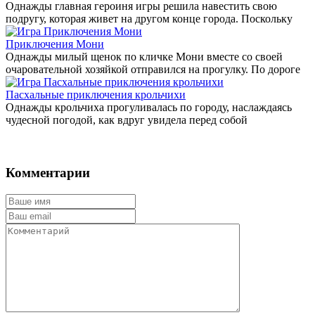
Однажды главная героиня игры решила навестить свою
подругу, которая живет на другом конце города. Поскольку
Приключения Мони
Однажды милый щенок по кличке Мони вместе со своей
очаровательной хозяйкой отправился на прогулку. По дороге
Пасхальные приключения крольчихи
Однажды крольчиха прогуливалась по городу, наслаждаясь
чудесной погодой, как вдруг увидела перед собой
Комментарии