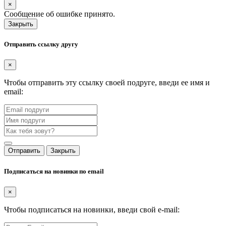
×
Сообщение об ошибке принято.
Закрыть
Отправить ссылку другу
×
Чтобы отправить эту ссылку своей подруге, введи ее имя и
email:
Отправить
Закрыть
Подписаться на новинки по email
×
Чтобы подписаться на новинки, введи свой e-mail: