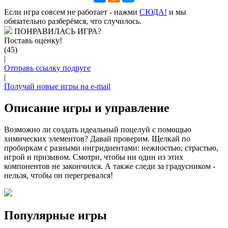
Если игра совсем не работает - нажми
CЮДА!
и мы
обязательно разберёмся, что случилось.
ПОНРАВИЛАСЬ ИГРА?
Поставь оценку!
(45)
|
Отправь ссылку подруге
|
Получай новые игры на e-mail
Описание игры и управление
Возможно ли создать идеальный поцелуй с помощью
химических элементов? Давай проверим. Щелкай по
пробиркам с разными ингридиентами: нежностью, страстью,
игрой и призывом. Смотри, чтобы ни один из этих
компонентов не закончился. А также следи за градусником -
нельзя, чтобы он перегревался!
Популярные игры