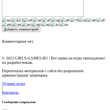
Добавить комментарий
Комментариев нет.
© 2023 GIRLS-GAMES.RU | Все права на игры принадлежат
их разработчикам.
Перепечатка материалов с сайта без разрешения
администрации запрещена.
Лучшие игры
|
Контакты
Сообщение отправлено