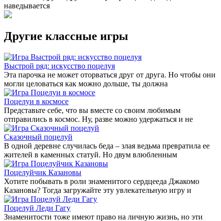
наведывается
Другие классные игры
Выстрой ряд: искусство поцелуя
Эта парочка не может оторваться друг от друга. Но чтобы они
могли целоваться как можно дольше, ты должна
Поцелуи в космосе
Представьте себе, что вы вместе со своим любимым
отправились в космос. Ну, разве можно удержаться и не
Сказочный поцелуй
В одной деревне случилась беда – злая ведьма превратила ее
жителей в каменных статуй. Но двум влюбленным
Поцелуйчик Казановы
Хотите побывать в роли знаменитого сердцееда Джакомо
Казановы? Тогда загружайте эту увлекательную игру и
Поцелуй Леди Гагу
Знаменитости тоже имеют право на личную жизнь, но эти