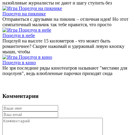
назойливые журналисты не дают и шагу ступить без
Поцелуи на пикнике
Отправиться с друзьями на пикник – отличная идея! Но этот
симпатичный мальчик так тебе нравится, что просто
Поцелуи в небе
Поцелуй на высоте 15 километров - что может быть
романтичнее? Скорее нажимай и удерживай левую кнопку
мыши, чтобы
Поцелуи в кино
Не зря последние ряды кинотеатров называют "местами для
поцелуев", ведь влюбленные парочки приходят сюда
Комментарии