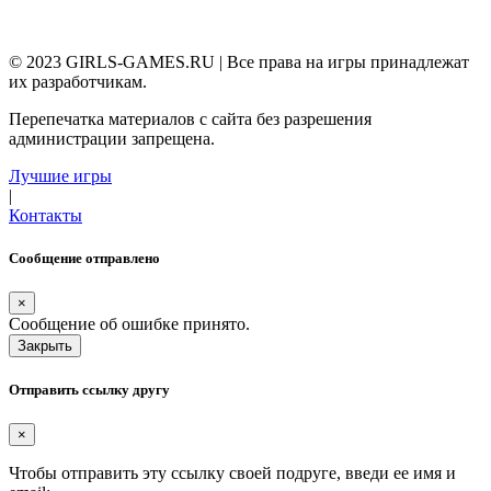
© 2023 GIRLS-GAMES.RU | Все права на игры принадлежат
их разработчикам.
Перепечатка материалов с сайта без разрешения
администрации запрещена.
Лучшие игры
|
Контакты
Сообщение отправлено
×
Сообщение об ошибке принято.
Закрыть
Отправить ссылку другу
×
Чтобы отправить эту ссылку своей подруге, введи ее имя и