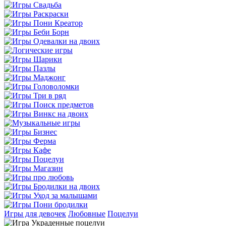
Игры для девочек
Любовные
Поцелуи