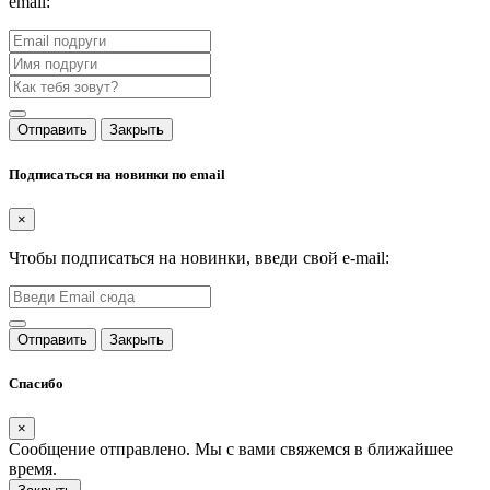
email:
Отправить
Закрыть
Подписаться на новинки по email
×
Чтобы подписаться на новинки, введи свой e-mail:
Отправить
Закрыть
Спасибо
×
Сообщение отправлено. Мы с вами свяжемся в ближайшее
время.