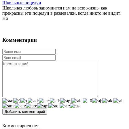
Школьные поцелуи
Школьная любовь запомнится нам на всю жизнь, как
прекрасны эти поцелуи в раздевалки, когда никто не видит!
Но
Комментарии
Добавить комментарий
Комментариев нет.