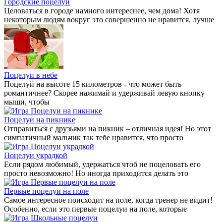
Городские поцелуи
Целоваться в городе намного интереснее, чем дома! Хотя
некоторым людям вокруг это совершенно не нравится, лучше
Поцелуи в небе
Поцелуй на высоте 15 километров - что может быть
романтичнее? Скорее нажимай и удерживай левую кнопку
мыши, чтобы
Поцелуи на пикнике
Отправиться с друзьями на пикник – отличная идея! Но этот
симпатичный мальчик так тебе нравится, что просто
Поцелуи украдкой
Если рядом любимый, удержаться чтоб не поцеловать его
просто невозможно! Но иногда приходится делать это
Первые поцелуи на поле
Самое интересное поисходит на поле, когда тренер не видит!
Особенно, если это первые поцелуи на поле, которые