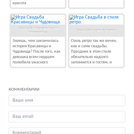
красота
Свадьба Красавицы и
Свадьба в стиле ретро
Чудовища
Знаешь, чем закончилась
Стиль ретро так же вечен,
история Красавицы и
как и сами свадьбы.
Чудовища? После того, как
Праздник в этом стиле
девушка всем сердцем
обязательно надолго
полюбила ужасного
запомнится и гостям, и
КОММЕНТАРИИ