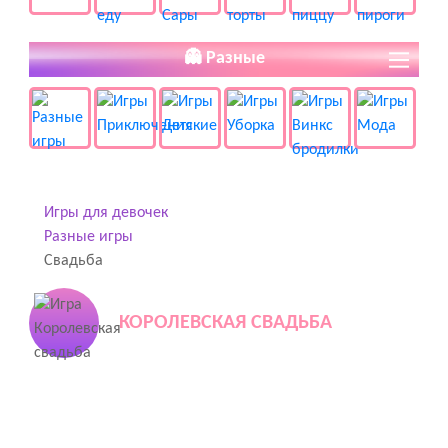
👻 Разные
Игры для девочек
Разные игры
Свадьба
КОРОЛЕВСКАЯ СВАДЬБА