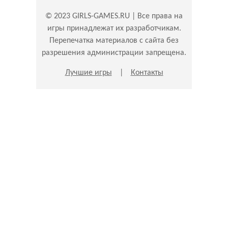
© 2023 GIRLS-GAMES.RU | Все права на
игры принадлежат их разработчикам.
Перепечатка материалов с сайта без
разрешения администрации запрещена.
Лучшие игры
|
Контакты