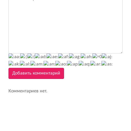
Добавить комментарий
Комментариев нет.