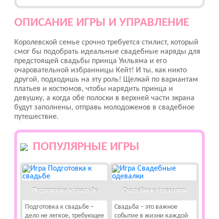
ОПИСАНИЕ ИГРЫ И УПРАВЛЕНИЕ
Королевской семье срочно требуется стилист, который
смог бы подобрать идеальные свадебные наряды для
предстоящей свадьбы принца Уильяма и его
очаровательной избранницы Кейт! И ты, как никто
другой, подходишь на эту роль! Щелкай по вариантам
платьев и костюмов, чтобы нарядить принца и
девушку, а когда обе полоски в верхней части экрана
будут заполнены, отправь молодоженов в свадебное
путешествие.
ПОПУЛЯРНЫЕ ИГРЫ
Подготовка к свадьбе
Свадебные одевалки
Подготовка к свадьбе –
Свадьба – это важное
дело не легкое, требующее
событие в жизни каждой