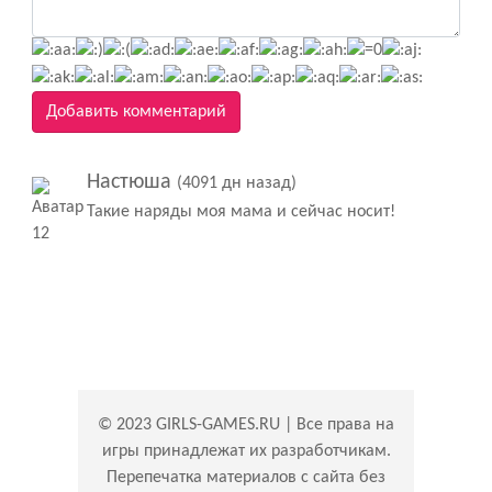
Добавить комментарий
Настюша
(4091 дн назад)
Такие наряды моя мама и сейчас носит!
© 2023 GIRLS-GAMES.RU | Все права на
игры принадлежат их разработчикам.
Перепечатка материалов с сайта без