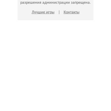
разрешения администрации запрещена.
Лучшие игры
|
Контакты