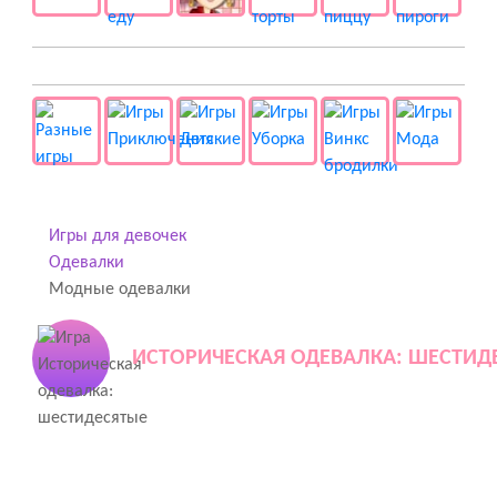
👻 Разные
Игры для девочек
Одевалки
Модные одевалки
ИСТОРИЧЕСКАЯ ОДЕВАЛКА: ШЕСТИД