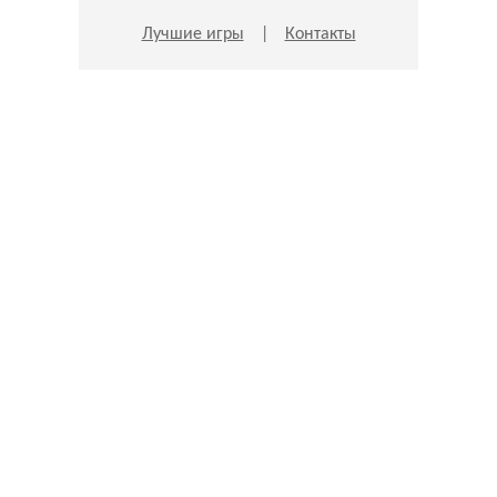
Лучшие игры
|
Контакты