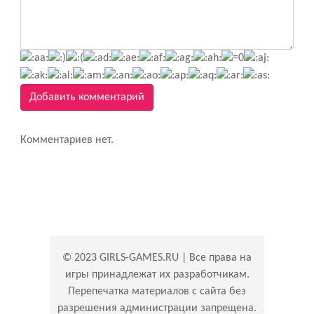
Добавить комментарий
Комментариев нет.
© 2023 GIRLS-GAMES.RU | Все права на
игры принадлежат их разработчикам.
Перепечатка материалов с сайта без
разрешения администрации запрещена.