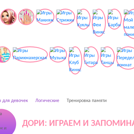
 для девочек
Логические
Тренировка памяти
ДОРИ: ИГРАЕМ И ЗАПОМИН