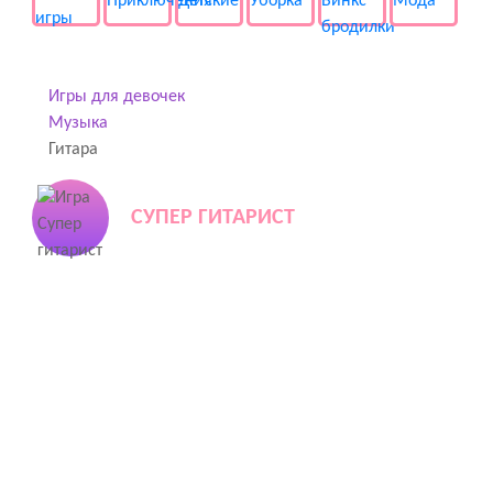
Игры для девочек
Музыка
Гитара
СУПЕР ГИТАРИСТ