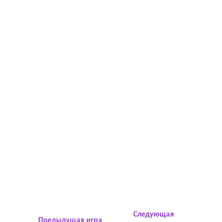
Следующая
Предыдущая игра