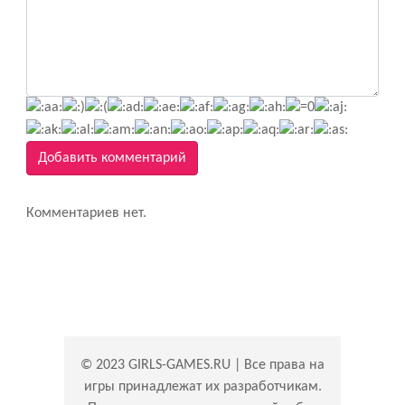
Добавить комментарий
Комментариев нет.
© 2023 GIRLS-GAMES.RU | Все права на
игры принадлежат их разработчикам.