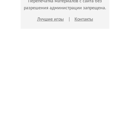
Перепечатка материалов с сайта без
разрешения администрации запрещена.
Лучшие игры
|
Контакты