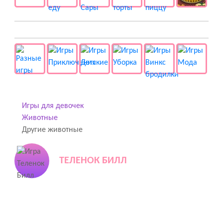
👻 Разные
Игры для девочек
Животные
Другие животные
ТЕЛЕНОК БИЛЛ