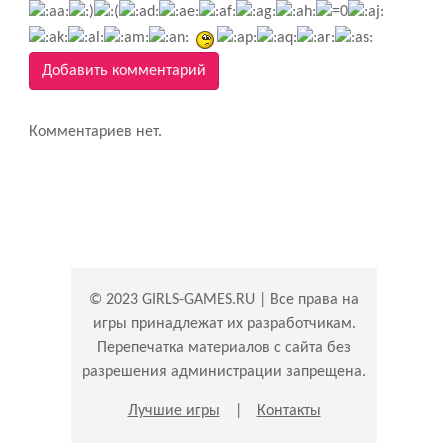
Добавить комментарий
Комментариев нет.
© 2023 GIRLS-GAMES.RU | Все права на
игры принадлежат их разработчикам.
Перепечатка материалов с сайта без
разрешения администрации запрещена.
Лучшие игры
|
Контакты