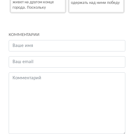
живет на другом конце
одержать над ними победу
города. Поскольку
КОММЕНТАРИИ