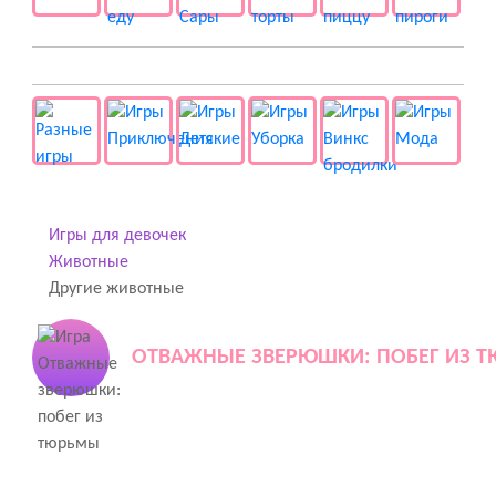
👻 Разные
Игры для девочек
Животные
Другие животные
ОТВАЖНЫЕ ЗВЕРЮШКИ: ПОБЕГ ИЗ 