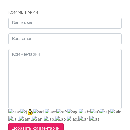
КОММЕНТАРИИ
Добавить комментарий