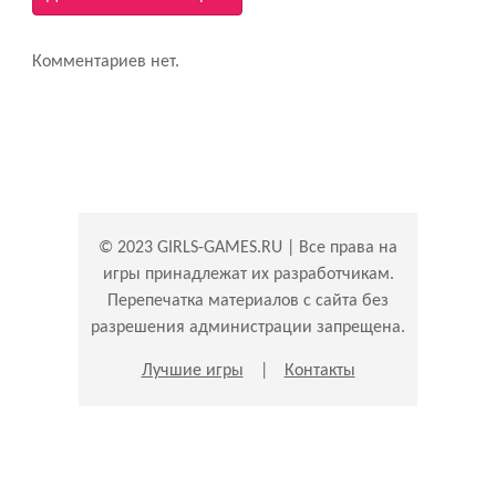
Комментариев нет.
© 2023 GIRLS-GAMES.RU | Все права на
игры принадлежат их разработчикам.
Перепечатка материалов с сайта без
разрешения администрации запрещена.
Лучшие игры
|
Контакты