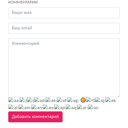
КОММЕНТАРИИ
Добавить комментарий