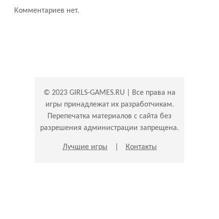
Комментариев нет.
© 2023 GIRLS-GAMES.RU | Все права на
игры принадлежат их разработчикам.
Перепечатка материалов с сайта без
разрешения администрации запрещена.
Лучшие игры
|
Контакты