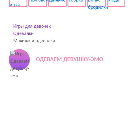
Игры для девочек
Одевалки
Макияж и одевалки
ОДЕВАЕМ ДЕВУШКУ-ЭМО