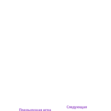
Следующая
Предыдущая игра