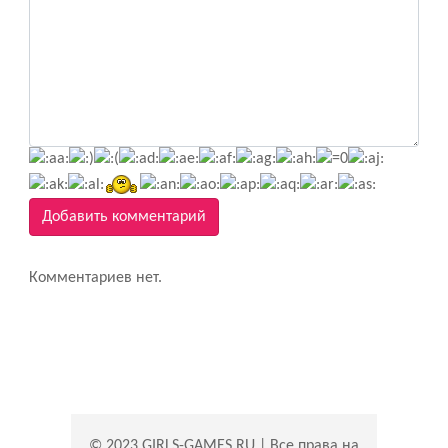
Добавить комментарий
Комментариев нет.
© 2023 GIRLS-GAMES.RU | Все права на