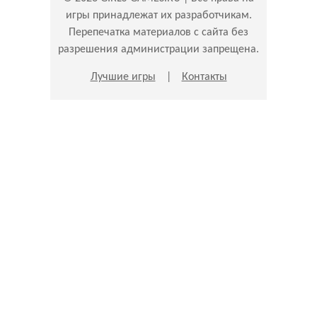
игры принадлежат их разработчикам.
Перепечатка материалов с сайта без
разрешения администрации запрещена.
Лучшие игры
|
Контакты