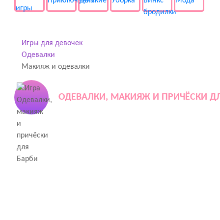
Игры для девочек
Одевалки
Макияж и одевалки
ОДЕВАЛКИ, МАКИЯЖ И ПРИЧЁСКИ Д