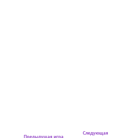
Следующая
Предыдущая игра