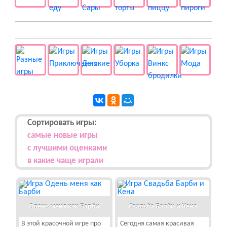
👻 Разные
Сортировать игры:
самые новые игры
с лучшими оценками
в какие чаще играли
Одень меня как Барби
Свадьба Барби и Кена
В этой красочной игре про
Сегодня самая красивая