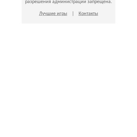
разрешения администрации запрещена.
Лучшие игры
|
Контакты