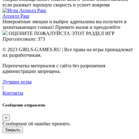
если разовьет хорошую скорость и успеет вовремя
Апхилл Раш
Невероятные эмоции и выброс адреналина вы получите в
захватывающих гонках! Примите вызов и преодолейте
ОЦЕНИТЕ ПОЖАЛУЙСТА ЭТОТ РАЗДЕЛ ИГР
Проголосовало: 373
© 2023 GIRLS-GAMES.RU | Все права на игры принадлежат
их разработчикам.
Перепечатка материалов с сайта без разрешения
администрации запрещена.
Лучшие игры
|
Контакты
Сообщение отправлено
×
Сообщение об ошибке принято.
Закрыть