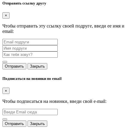
Отправить ссылку другу
×
Чтобы отправить эту ссылку своей подруге, введи ее имя и
email:
Отправить
Закрыть
Подписаться на новинки по email
×
Чтобы подписаться на новинки, введи свой e-mail:
Отправить
Закрыть