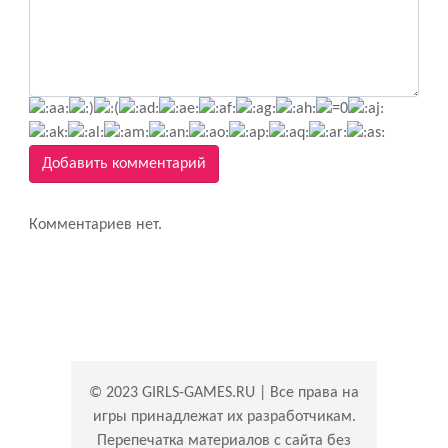
Добавить комментарий
Комментариев нет.
© 2023 GIRLS-GAMES.RU | Все права на
игры принадлежат их разработчикам.
Перепечатка материалов с сайта без