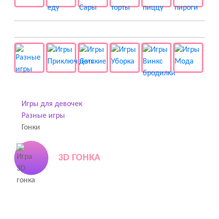
👻 Разные
Игры для девочек
Разные игры
Гонки
3D ГОНКА