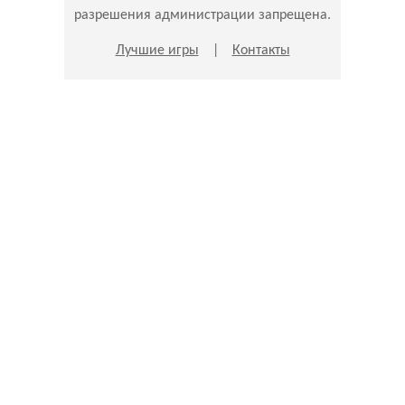
разрешения администрации запрещена.
Лучшие игры
|
Контакты