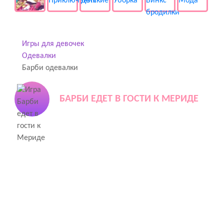
Игры для девочек
Одевалки
Барби одевалки
БАРБИ ЕДЕТ В ГОСТИ К МЕРИДЕ