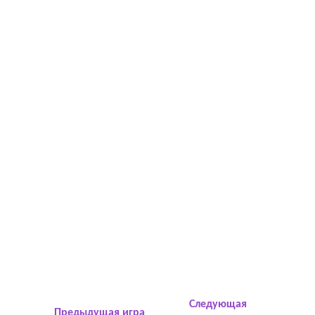
Следующая
Предыдущая игра