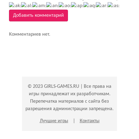
Добавить комментарий
Комментариев нет.
© 2023 GIRLS-GAMES.RU | Все права на
игры принадлежат их разработчикам.
Перепечатка материалов с сайта без
разрешения администрации запрещена.
Лучшие игры
|
Контакты