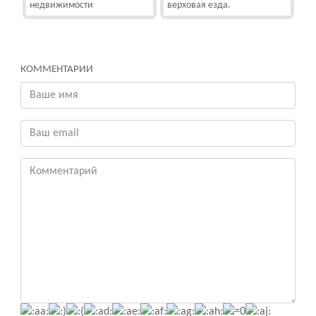
недвижимости
верховая езда.
КОММЕНТАРИИ